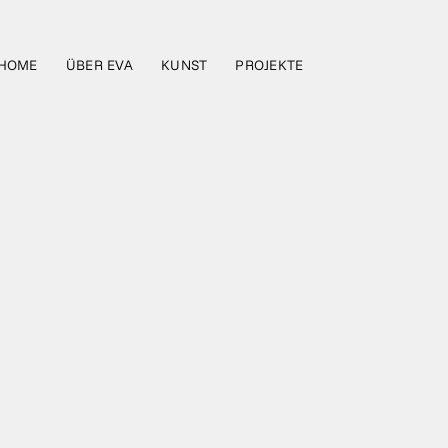
HOME
ÜBER EVA
KUNST
PROJEKTE