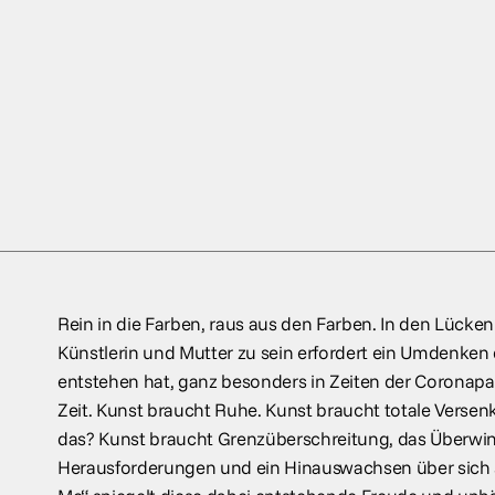
Rein in die Farben, raus aus den Farben. In den Lücken
Künstlerin und Mutter zu sein erfordert ein Umdenken 
entstehen hat, ganz besonders in Zeiten der Coronap
Zeit. Kunst braucht Ruhe. Kunst braucht totale Versen
das? Kunst braucht Grenzüberschreitung, das Überwi
Herausforderungen und ein Hinauswachsen über sich s