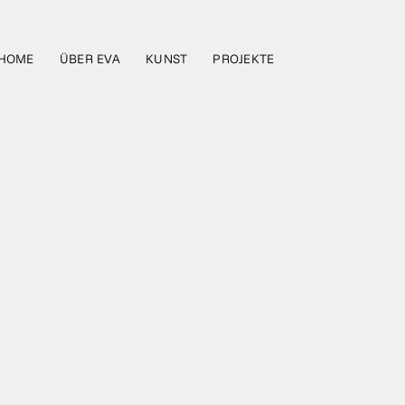
HOME
ÜBER EVA
KUNST
PROJEKTE